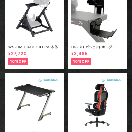
WS-BM DRAPOJI Lite 本体
DP-GH ガジェットホルダー
¥27,720
¥3,465
10%OFF
10%OFF