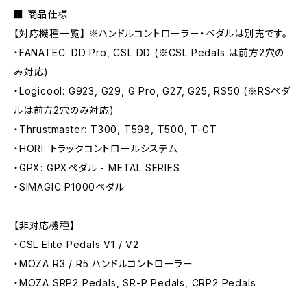
■ 商品仕様
【対応機種一覧】 ※ハンドルコントローラー・ペダルは別売です。
・FANATEC: DD Pro, CSL DD (※CSL Pedals は前方2穴の
み対応)
・Logicool: G923, G29, G Pro, G27, G25, RS50 (※RSペダ
ルは前方2穴のみ対応)
・Thrustmaster: T300, T598, T500, T-GT
・HORI: トラックコントロールシステム
・GPX: GPXペダル - METAL SERIES
・SIMAGIC P1000ペダル
【非対応機種】
・CSL Elite Pedals V1 / V2
・MOZA R3 / R5 ハンドルコントローラー
・MOZA SRP2 Pedals, SR-P Pedals, CRP2 Pedals