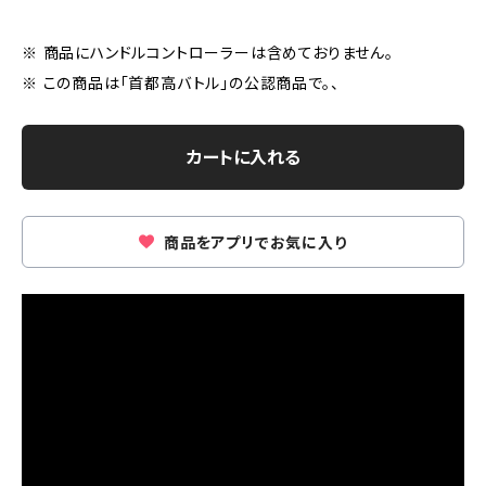
※ 商品にハンドルコントローラーは含めておりません。
※ この商品は「首都高バトル」の公認商品で。、
カートに入れる
商品をアプリでお気に入り