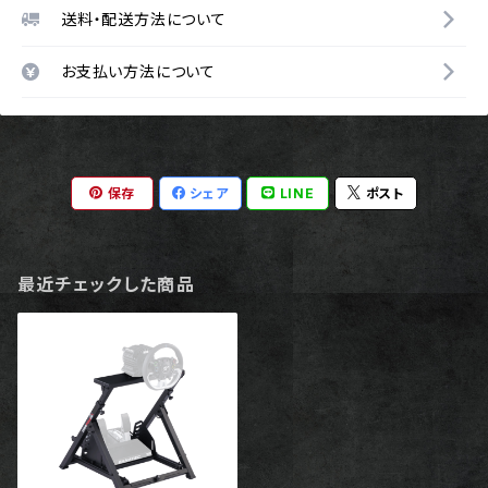
送料・配送方法について
お支払い方法について
保存
シェア
LINE
ポスト
最近チェックした商品