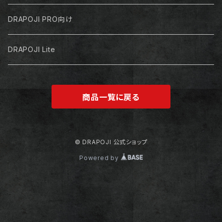
DRAPOJI PRO向け
DRAPOJI Lite
商品一覧に戻る
© DRAPOJI 公式ショップ
Powered by