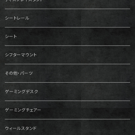
シートレール
シート
シフターマウント
その他・パーツ
ゲーミングデスク
ゲーミングチェアー
ウィールスタンド