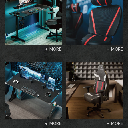
+ MORE
+ MORE
+ MORE
+ MORE