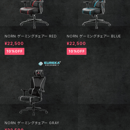
NORN ゲーミングチェアー RED
NORN ゲーミングチェアー BLUE
¥22,500
¥22,500
10%OFF
10%OFF
NORN ゲーミングチェアー GRAY