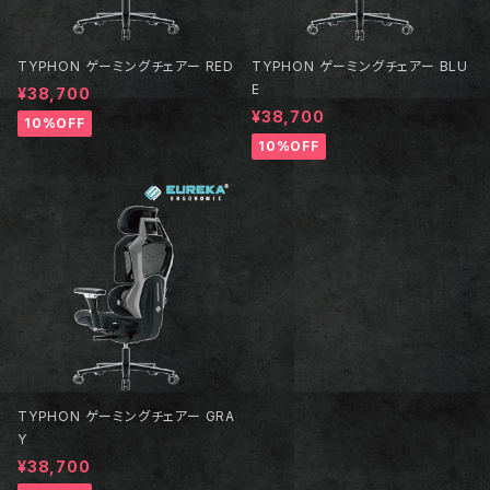
TYPHON ゲーミングチェアー RED
TYPHON ゲーミングチェアー BLU
E
¥38,700
¥38,700
10%OFF
10%OFF
TYPHON ゲーミングチェアー GRA
Y
¥38,700