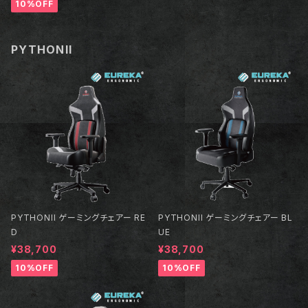
10%OFF
PYTHONII
PYTHONII ゲーミングチェアー RE
PYTHONII ゲーミングチェアー BL
D
UE
¥38,700
¥38,700
10%OFF
10%OFF