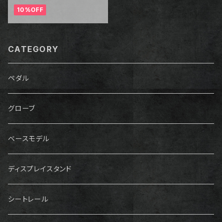
10%OFF
CATEGORY
ペダル
グローブ
ベースモデル
ディスプレイスタンド
シートレール