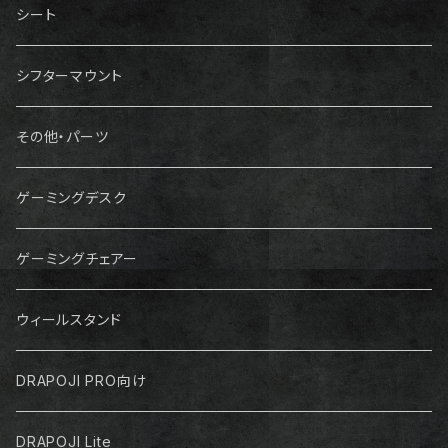
シート
シフターマウント
その他・パーツ
ゲーミングデスク
ゲーミングチェアー
ウィールスタンド
DRAPOJI PRO向け
DRAPOJI Lite