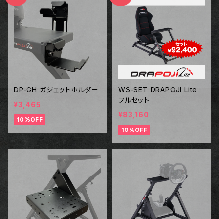
DP-GH ガジェットホルダー
WS-SET DRAPOJI Lite
フルセット
¥3,465
¥83,160
10%OFF
10%OFF