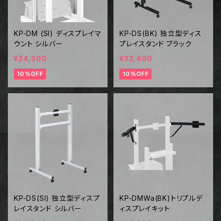
KP-DM (SI) ディスプレイマ
KP-DS(BK) 独立型ディス
ウント シルバー
プレイスタンド ブラック
¥24,300
¥32,400
10%OFF
10%OFF
KP-DS(SI) 独立型ディスプ
KP-DMWa(BK)トリプルデ
レイスタンド シルバー
ィスプレイキット