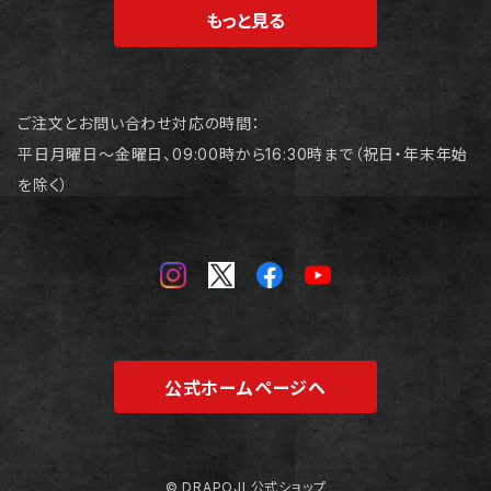
もっと見る
ご注文とお問い合わせ対応の時間：
平日月曜日～金曜日、09:00時から16:30時まで（祝日・年末年始
を除く）
公式ホームページへ
© DRAPOJI 公式ショップ