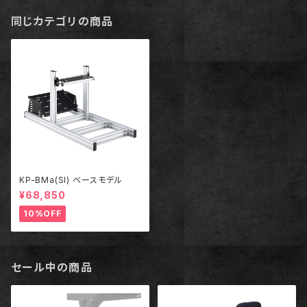
同じカテゴリの商品
KP-BMa(SI) ベースモデル
¥68,850
10%OFF
セール中の商品