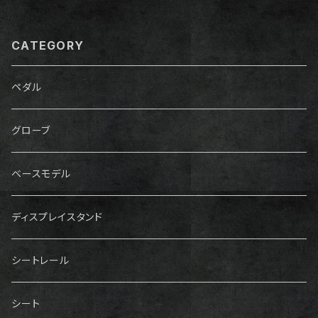
CATEGORY
ペダル
グローブ
ベースモデル
ディスプレイスタンド
シートレール
シート