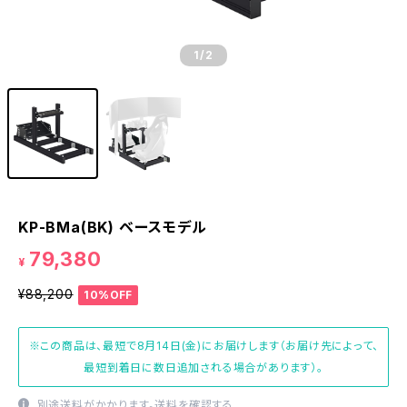
1
/2
KP-BMa(BK) ベースモデル
79,380
¥
¥88,200
10%OFF
※この商品は、最短で8月14日(金)にお届けします（お届け先によって、
最短到着日に数日追加される場合があります）。
別途送料がかかります。
送料を確認する