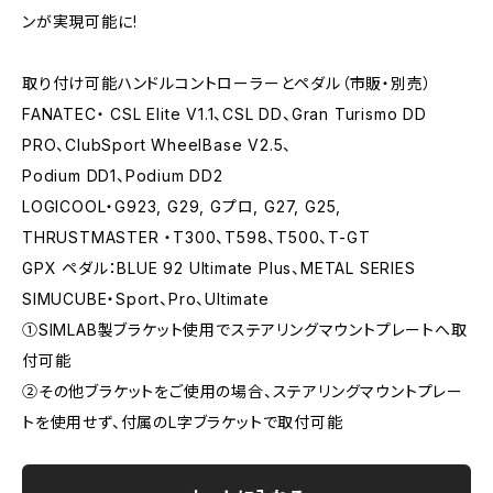
ンが実現可能に!
取り付け可能ハンドルコントローラーとペダル（市販・別売）
FANATEC・ CSL Elite V1.1、CSL DD、Gran Turismo DD
PRO、ClubSport WheelBase V2.5、
Podium DD1、Podium DD2
LOGICOOL・G923, G29, Gプロ, G27, G25,
THRUSTMASTER ・T300、T598、T500、T-GT
GPX ペダル：BLUE 92 Ultimate Plus、METAL SERIES
SIMUCUBE・Sport、Pro、Ultimate
①SIMLAB製ブラケット使用でステアリングマウントプレートへ取
付可能
②その他ブラケットをご使用の場合、ステアリングマウントプレー
トを使用せず、付属のL字ブラケットで取付可能