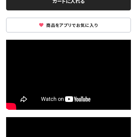
カートに入れる
商品をアプリでお気に入り