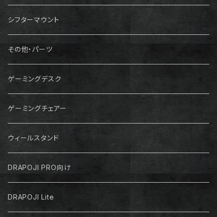
シフターマウント
その他・パーツ
ゲーミングデスク
ゲーミングチェアー
ウィールスタンド
DRAPOJI PRO向け
DRAPOJI Lite