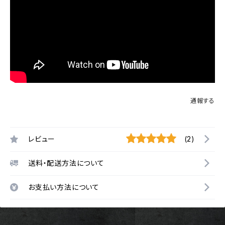
通報する
レビュー
(2)
送料・配送方法について
お支払い方法について