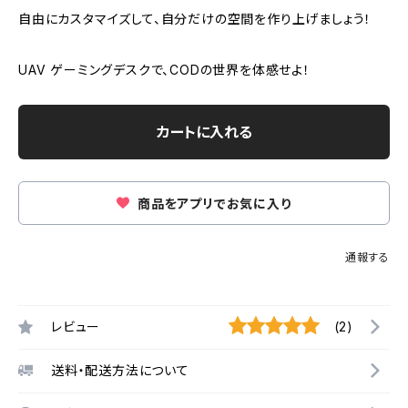
自由にカスタマイズして、自分だけの空間を作り上げましょう！
UAV ゲーミングデスクで、CODの世界を体感せよ！
カートに入れる
商品をアプリでお気に入り
通報する
レビュー
(2)
送料・配送方法について