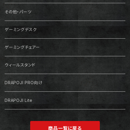
その他・パーツ
ゲーミングデスク
ゲーミングチェアー
ウィールスタンド
DRAPOJI PRO向け
DRAPOJI Lite
商品一覧に戻る