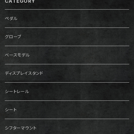
CATEGORY
ペダル
グローブ
ベースモデル
ディスプレイスタンド
シートレール
シート
シフターマウント